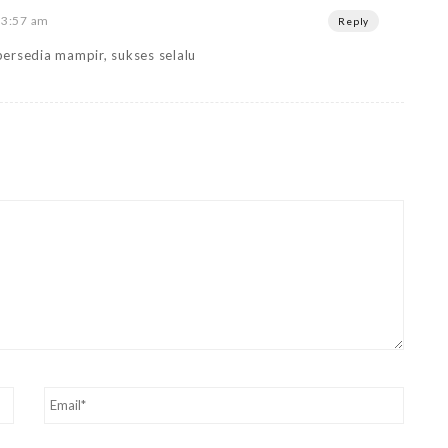
 3:57 am
Reply
ersedia mampir, sukses selalu