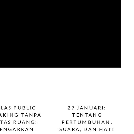
ELAS PUBLIC
27 JANUARI:
AKING TANPA
TENTANG
TAS RUANG:
PERTUMBUHAN,
ENGARKAN
SUARA, DAN HATI