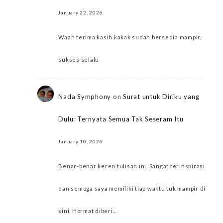
January 22, 2026
Waah terima kasih kakak sudah bersedia mampir,
sukses selalu
Nada Symphony
on
Surat untuk Diriku yang
Dulu: Ternyata Semua Tak Seseram Itu
January 10, 2026
Benar-benar keren tulisan ini. Sangat terinspirasi
dan semoga saya memiliki tiap waktu tuk mampir di
sini. Hormat diberi...