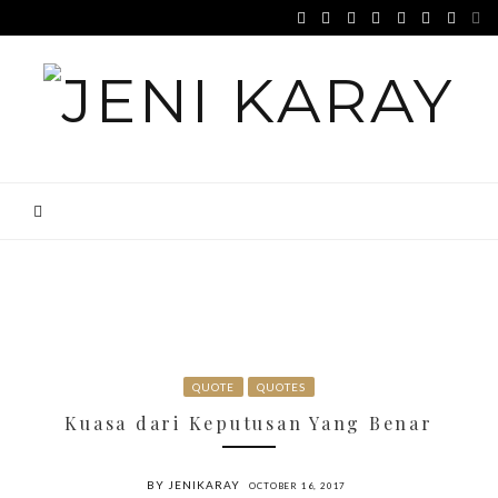
QUOTE
QUOTES
Kuasa dari Keputusan Yang Benar
BY JENIKARAY
OCTOBER 16, 2017