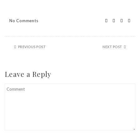
No Comments
PREVIOUS POST
NEXT POST
Leave a Reply