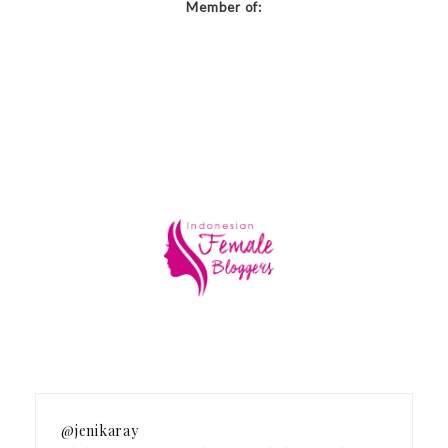
Member of:
@jenikaray