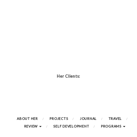
Her Clients:
ABOUT HER
PROJECTS
JOURNAL
TRAVEL
REVIEW
SELF DEVELOPMENT
PROGRAMS