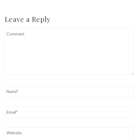
Leave a Reply