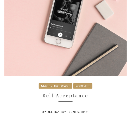
MACEPUPODCAST
PODCAST
Self Acceptance
BY JENIKARAY
JUNE 5, 2019