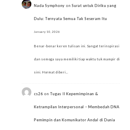
Nada Symphony
on
Surat untuk Diriku yang
Dulu: Ternyata Semua Tak Seseram Itu
January 10, 2026
Benar-benar keren tulisan ini. Sangat terinspirasi
dan semoga saya memiliki tiap waktu tuk mampir di
sini. Hormat diberi...
cs26
on
Tugas II Kepemimpinan &
Ketrampilan Interpersonal – Membedah DNA
Pemimpin dan Komunikator Andal di Dunia