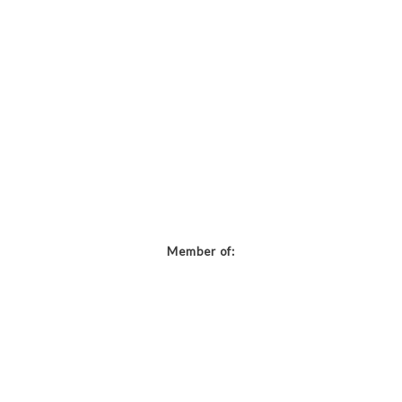
Member of: