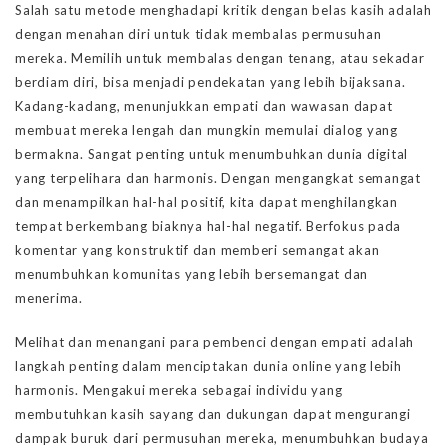
Salah satu metode menghadapi kritik dengan belas kasih adalah
dengan menahan diri untuk tidak membalas permusuhan
mereka. Memilih untuk membalas dengan tenang, atau sekadar
berdiam diri, bisa menjadi pendekatan yang lebih bijaksana.
Kadang-kadang, menunjukkan empati dan wawasan dapat
membuat mereka lengah dan mungkin memulai dialog yang
bermakna. Sangat penting untuk menumbuhkan dunia digital
yang terpelihara dan harmonis. Dengan mengangkat semangat
dan menampilkan hal-hal positif, kita dapat menghilangkan
tempat berkembang biaknya hal-hal negatif. Berfokus pada
komentar yang konstruktif dan memberi semangat akan
menumbuhkan komunitas yang lebih bersemangat dan
menerima.
Melihat dan menangani para pembenci dengan empati adalah
langkah penting dalam menciptakan dunia online yang lebih
harmonis. Mengakui mereka sebagai individu yang
membutuhkan kasih sayang dan dukungan dapat mengurangi
dampak buruk dari permusuhan mereka, menumbuhkan budaya