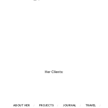
Her Clients:
ABOUT HER
PROJECTS
JOURNAL
TRAVEL