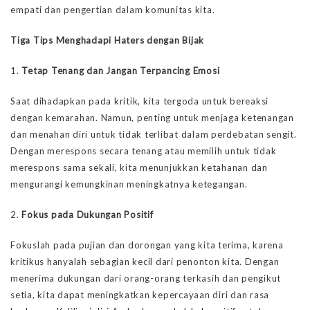
empati dan pengertian dalam komunitas kita.
Tiga Tips Menghadapi Haters dengan Bijak
1.
Tetap Tenang dan Jangan Terpancing Emosi
Saat dihadapkan pada kritik, kita tergoda untuk bereaksi
dengan kemarahan. Namun, penting untuk menjaga ketenangan
dan menahan diri untuk tidak terlibat dalam perdebatan sengit.
Dengan merespons secara tenang atau memilih untuk tidak
merespons sama sekali, kita menunjukkan ketahanan dan
mengurangi kemungkinan meningkatnya ketegangan.
2.
Fokus pada Dukungan Positif
Fokuslah pada pujian dan dorongan yang kita terima, karena
kritikus hanyalah sebagian kecil dari penonton kita. Dengan
menerima dukungan dari orang-orang terkasih dan pengikut
setia, kita dapat meningkatkan kepercayaan diri dan rasa