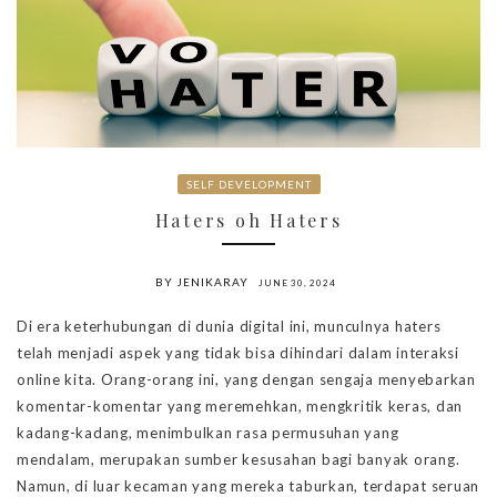
SELF DEVELOPMENT
Haters oh Haters
BY JENIKARAY
JUNE 30, 2024
Di era keterhubungan di dunia digital ini, munculnya haters
telah menjadi aspek yang tidak bisa dihindari dalam interaksi
online kita. Orang-orang ini, yang dengan sengaja menyebarkan
komentar-komentar yang meremehkan, mengkritik keras, dan
kadang-kadang, menimbulkan rasa permusuhan yang
mendalam, merupakan sumber kesusahan bagi banyak orang.
Namun, di luar kecaman yang mereka taburkan, terdapat seruan