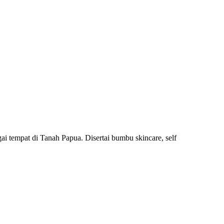
agai tempat di Tanah Papua. Disertai bumbu skincare, self