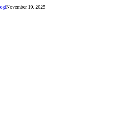
ogi
November 19, 2025