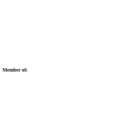
Member of: