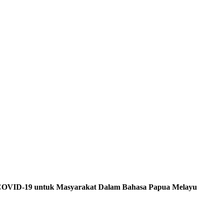
 COVID-19 untuk Masyarakat Dalam Bahasa Papua Melayu