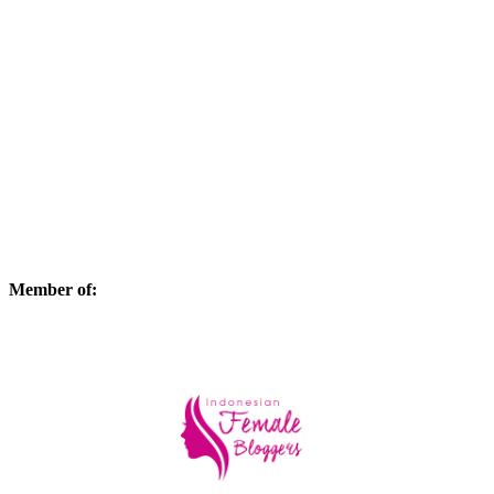
Member of: