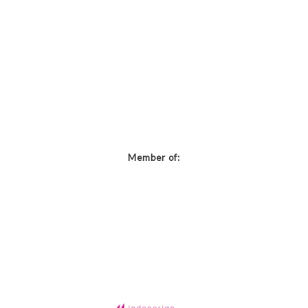
Member of: