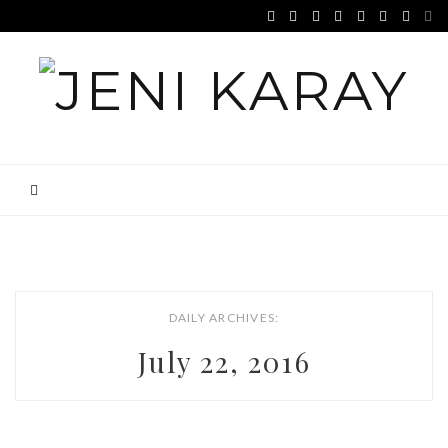
DAILY ARCHIVES:
July 22, 2016