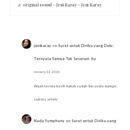
♬ original sound - Jeni Karay - Jeni Karay
jenikaray
on
Surat untuk Diriku yang Dulu:
Ternyata Semua Tak Seseram Itu
January 22, 2026
Waah terima kasih kakak sudah bersedia mampir,
sukses selalu
Nada Symphony
on
Surat untuk Diriku yang