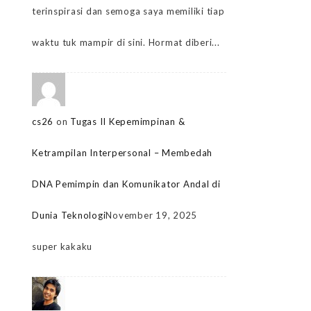
terinspirasi dan semoga saya memiliki tiap
waktu tuk mampir di sini. Hormat diberi...
cs26
on
Tugas II Kepemimpinan &
Ketrampilan Interpersonal – Membedah
DNA Pemimpin dan Komunikator Andal di
Dunia Teknologi
November 19, 2025
super kakaku