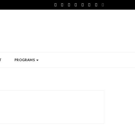
T
PROGRAMS