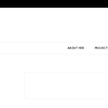
ABOUT HER
PROJECT