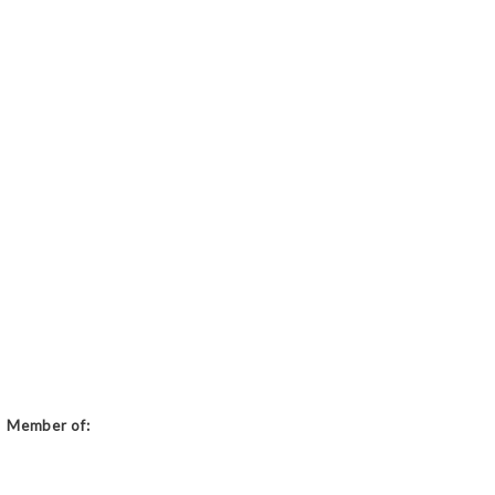
Member of: