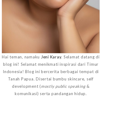
Hai teman, namaku
Jeni Karay
. Selamat datang di
blog ini! Selamat menikmati inspirasi dari Timur
Indonesia! Blog ini bercerita berbagai tempat di
Tanah Papua. Disertai bumbu skincare, self
development (
mostly public speaking
&
komunikasi) serta pandangan hidup.