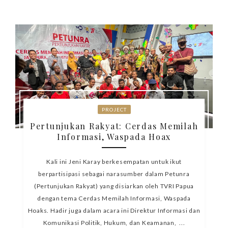
PROJECT
Pertunjukan Rakyat: Cerdas Memilah
Informasi, Waspada Hoax
Kali ini Jeni Karay berkesempatan untuk ikut
berpartisipasi sebagai narasumber dalam Petunra
(Pertunjukan Rakyat) yang disiarkan oleh TVRI Papua
dengan tema Cerdas Memilah Informasi, Waspada
Hoaks. Hadir juga dalam acara ini Direktur Informasi dan
Komunikasi Politik, Hukum, dan Keamanan, ...