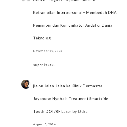
Ketrampilan Interpersonal – Membedah DNA
Pemimpin dan Komunikator Andal di Dunia
Teknologi
November 19, 2025
super kakaku
jie
on
Jalan-Jalan ke Klinik Dermaster
Jayapura: Nyobain Treatment Smartxide
Touch DOT/RF Laser by Deka
August 5, 2024