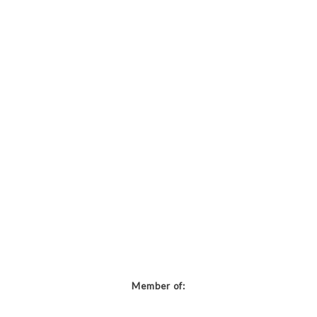
Member of: