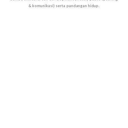
& komunikasi) serta pandangan hidup.