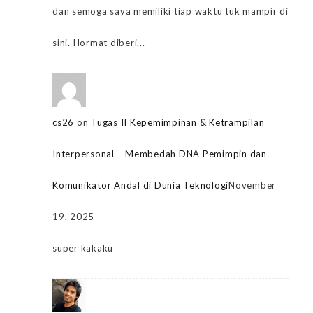
dan semoga saya memiliki tiap waktu tuk mampir di
sini. Hormat diberi...
cs26
on
Tugas II Kepemimpinan & Ketrampilan
Interpersonal – Membedah DNA Pemimpin dan
Komunikator Andal di Dunia Teknologi
November
19, 2025
super kakaku