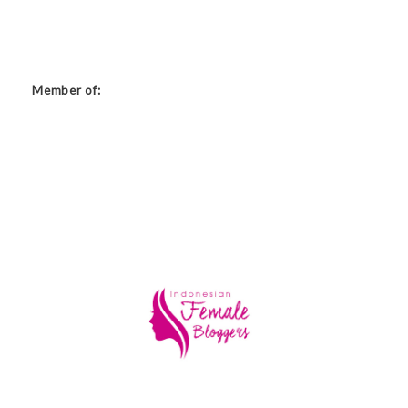
Member of: