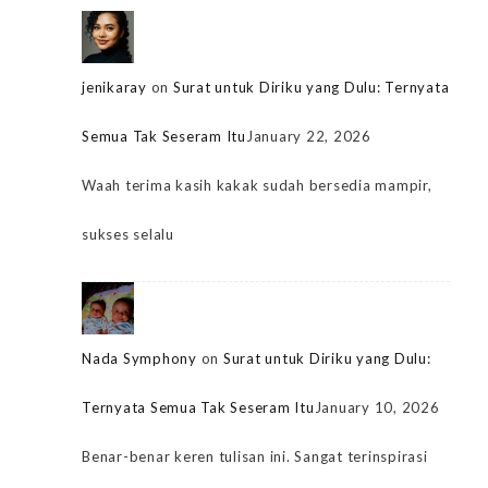
jenikaray
on
Surat untuk Diriku yang Dulu: Ternyata
Semua Tak Seseram Itu
January 22, 2026
Waah terima kasih kakak sudah bersedia mampir,
sukses selalu
Nada Symphony
on
Surat untuk Diriku yang Dulu:
Ternyata Semua Tak Seseram Itu
January 10, 2026
Benar-benar keren tulisan ini. Sangat terinspirasi