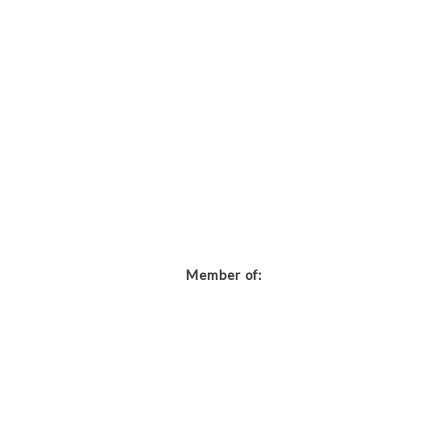
Member of: