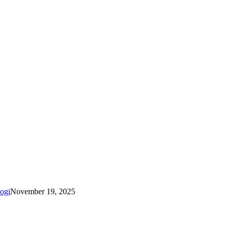
ogi
November 19, 2025