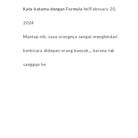
Kata-katamu dengan Formula Ini!
February 20,
2024
Mantap nih, saya orangnya sangat menghindari
berbicara didepan orang banyak,,, karena tak
sanggup he