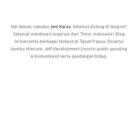
Hai teman, namaku
Jeni Karay
. Selamat datang di blog ini!
Selamat menikmati inspirasi dari Timur Indonesia! Blog
ini bercerita berbagai tempat di Tanah Papua. Disertai
bumbu skincare, self development (
mostly public speaking
& komunikasi) serta pandangan hidup.