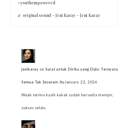
#youthempowered
♬ original sound - Jeni Karay - Jeni Karay
jenikaray
on
Surat untuk Diriku yang Dulu: Ternyata
Semua Tak Seseram Itu
January 22, 2026
Waah terima kasih kakak sudah bersedia mampir,
sukses selalu