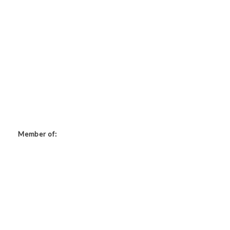
Member of: