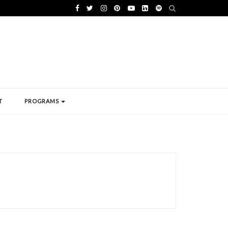
T
PROGRAMS