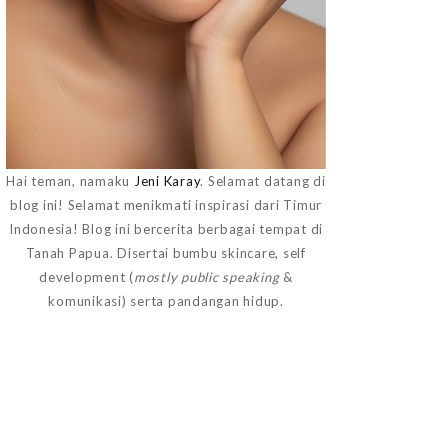
Hai teman, namaku
Jeni Karay
. Selamat datang di
blog ini! Selamat menikmati inspirasi dari Timur
Indonesia! Blog ini bercerita berbagai tempat di
Tanah Papua. Disertai bumbu skincare, self
development (
mostly public speaking
&
komunikasi) serta pandangan hidup.