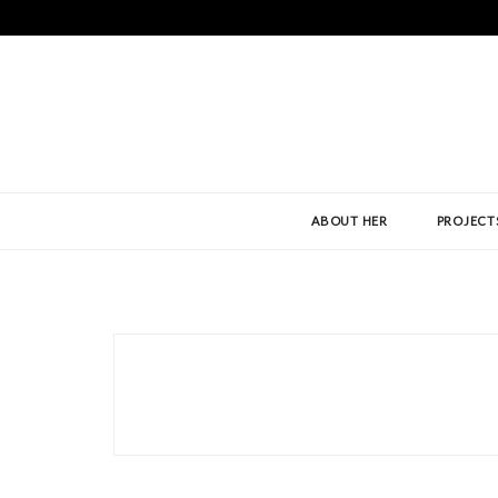
ABOUT HER
PROJECT