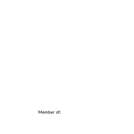
Member of: