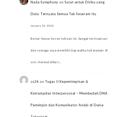
Nada Symphony
on
Surat untuk Diriku yang
Dulu: Ternyata Semua Tak Seseram Itu
January 10, 2026
Benar-benar keren tulisan ini. Sangat terinspirasi
dan semoga saya memiliki tiap waktu tuk mampir di
sini. Hormat diberi...
cs26
on
Tugas II Kepemimpinan &
Ketrampilan Interpersonal – Membedah DNA
Pemimpin dan Komunikator Andal di Dunia
Teknologi