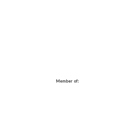
Member of: