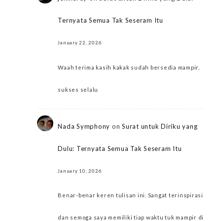
Ternyata Semua Tak Seseram Itu
January 22, 2026
Waah terima kasih kakak sudah bersedia mampir,
sukses selalu
Nada Symphony
on
Surat untuk Diriku yang
Dulu: Ternyata Semua Tak Seseram Itu
January 10, 2026
Benar-benar keren tulisan ini. Sangat terinspirasi
dan semoga saya memiliki tiap waktu tuk mampir di