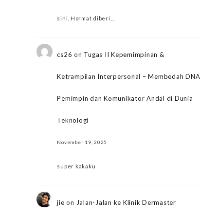
sini. Hormat diberi...
cs26
on
Tugas II Kepemimpinan &
Ketrampilan Interpersonal – Membedah DNA
Pemimpin dan Komunikator Andal di Dunia
Teknologi
November 19, 2025
super kakaku
jie
on
Jalan-Jalan ke Klinik Dermaster