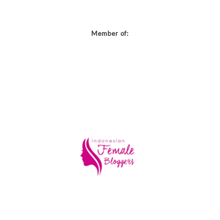
Member of: