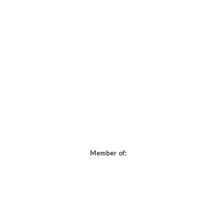
Member of: