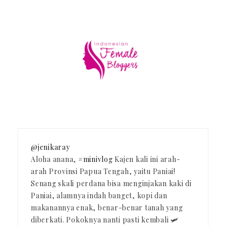
@jenikaray
Aloha anana,
#minivlog
Kajen kali ini arah-
arah Provinsi Papua Tengah, yaitu Paniai!
Senang skali perdana bisa menginjakan kaki di
Paniai, alamnya indah banget, kopi dan
makanannya enak, benar-benar tanah yang
diberkati. Pokoknya nanti pasti kembali 🛩️