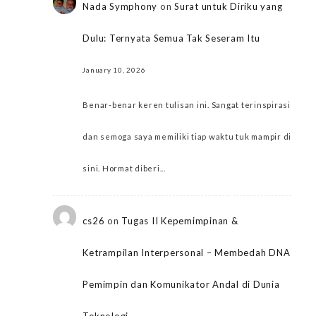
Nada Symphony
on
Surat untuk Diriku yang
Dulu: Ternyata Semua Tak Seseram Itu
January 10, 2026
Benar-benar keren tulisan ini. Sangat terinspirasi
dan semoga saya memiliki tiap waktu tuk mampir di
sini. Hormat diberi...
cs26
on
Tugas II Kepemimpinan &
Ketrampilan Interpersonal – Membedah DNA
Pemimpin dan Komunikator Andal di Dunia