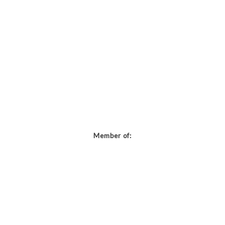
Member of: