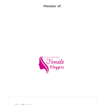
Member of: