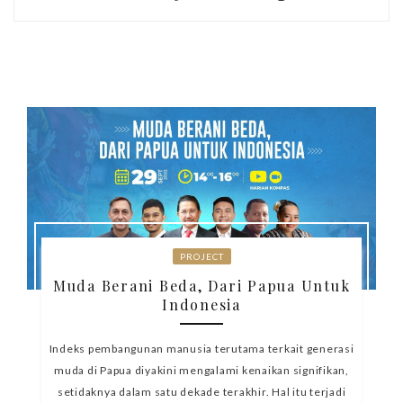
PROJECT
Muda Berani Beda, Dari Papua Untuk
Indonesia
Indeks pembangunan manusia terutama terkait generasi
muda di Papua diyakini mengalami kenaikan signifikan,
setidaknya dalam satu dekade terakhir. Hal itu terjadi