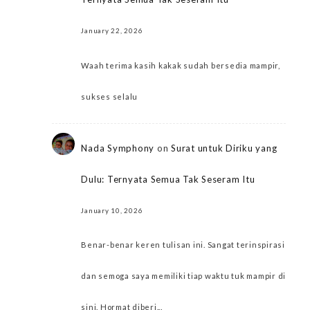
January 22, 2026
Waah terima kasih kakak sudah bersedia mampir,
sukses selalu
Nada Symphony
on
Surat untuk Diriku yang
Dulu: Ternyata Semua Tak Seseram Itu
January 10, 2026
Benar-benar keren tulisan ini. Sangat terinspirasi
dan semoga saya memiliki tiap waktu tuk mampir di
sini. Hormat diberi...