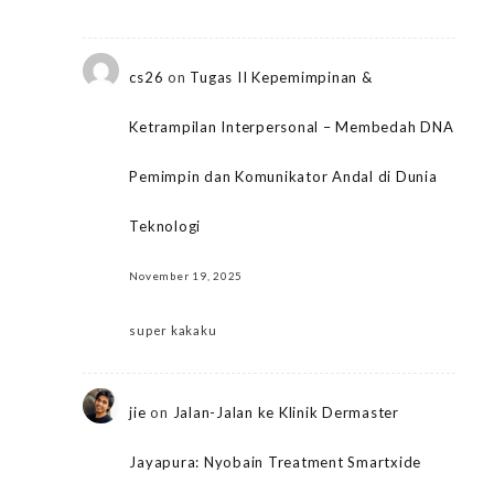
cs26
on
Tugas II Kepemimpinan &
Ketrampilan Interpersonal – Membedah DNA
Pemimpin dan Komunikator Andal di Dunia
Teknologi
November 19, 2025
super kakaku
jie
on
Jalan-Jalan ke Klinik Dermaster
Jayapura: Nyobain Treatment Smartxide