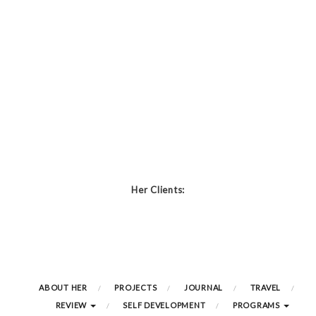
Her Clients:
ABOUT HER
PROJECTS
JOURNAL
TRAVEL
REVIEW
SELF DEVELOPMENT
PROGRAMS