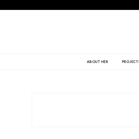
ABOUT HER
PROJECT