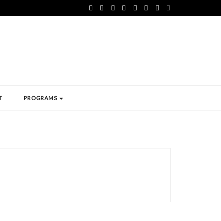
T
PROGRAMS