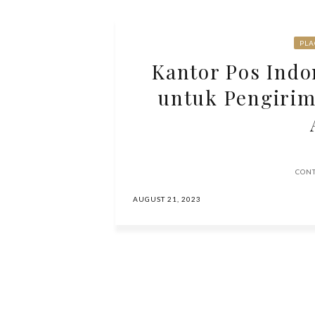
PLA
Kantor Pos Indon
untuk Pengirim
CON
AUGUST 21, 2023