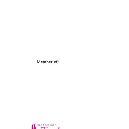
Member of: