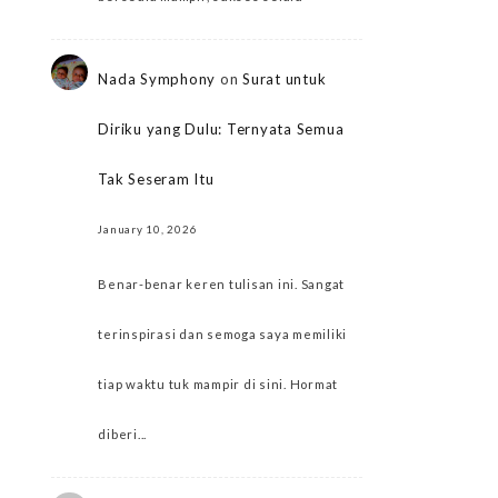
Nada Symphony
on
Surat untuk
Diriku yang Dulu: Ternyata Semua
Tak Seseram Itu
January 10, 2026
Benar-benar keren tulisan ini. Sangat
terinspirasi dan semoga saya memiliki
tiap waktu tuk mampir di sini. Hormat
diberi...